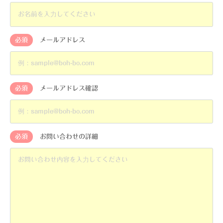
必須
メールアドレス
必須
メールアドレス確認
必須
お問い合わせの詳細