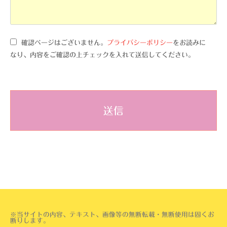
確認ページはございません。
プライバシーポリシー
をお読みに
なり、内容をご確認の上チェックを入れて送信してください。
※当サイトの内容、テキスト、画像等の無断転載・無断使用は固くお
断りします。