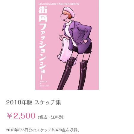
2018年版 スケッチ集
￥2,500
（税込・送料別）
2018年365日分のスケッチ約470点を収録。