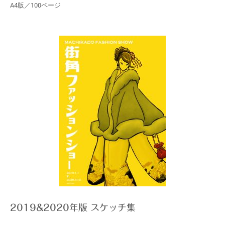
A4版／100ページ
2019&2020年版 スケッチ集