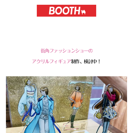
街角ファッションショーの
アクリルフィギュア
制作、検討中！