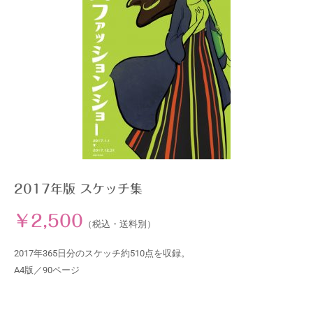
2017年版 スケッチ集
￥2,500
（税込・送料別）
2017年365日分のスケッチ約510点を収録。
A4版／90ページ