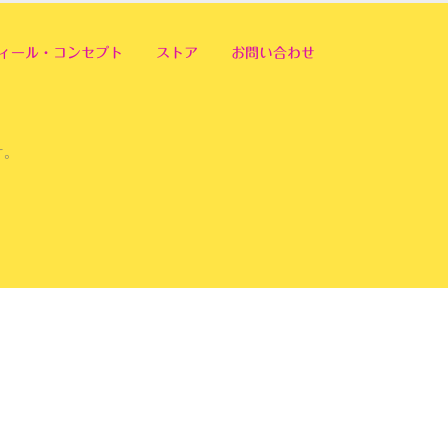
ィール・コンセプト
ストア
お問い合わせ
す。