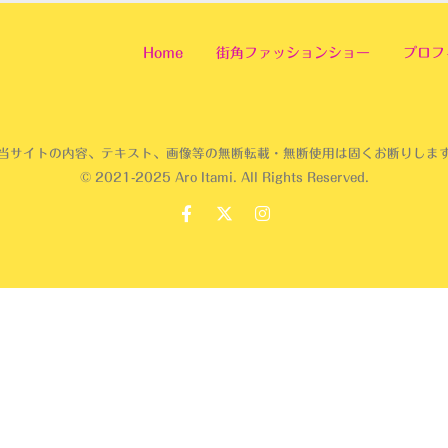
Home
街角ファッションショー
プロフ
当サイトの内容、テキスト、画像等の無断転載・無断使用は固くお断りしま
© 2021-2025 Aro Itami. All Rights Reserved.